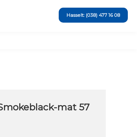
Hasselt: (038) 477 16 08
Smokeblack-mat 57