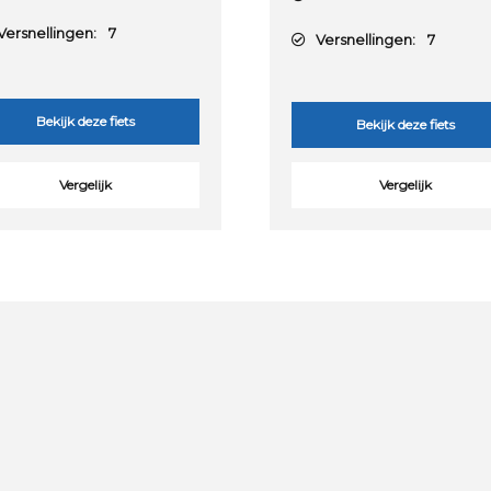
ersnellingen:
7
Versnellingen:
7
Bekijk deze fiets
Bekijk deze fiets
Vergelijk
Vergelijk