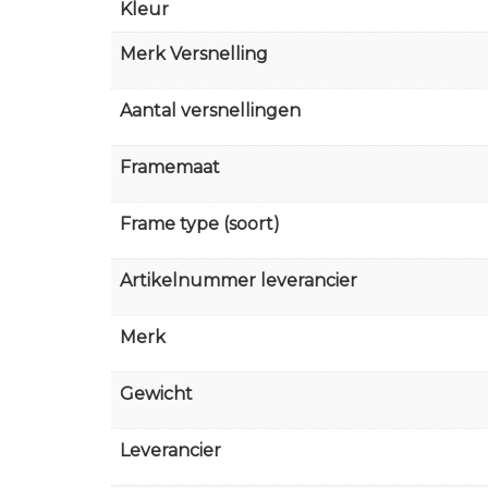
Kleur
Merk Versnelling
Aantal versnellingen
Framemaat
Frame type (soort)
Artikelnummer leverancier
Merk
Gewicht
Leverancier