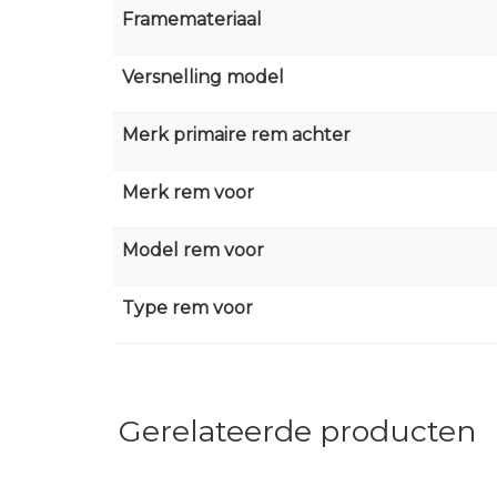
Framemateriaal
Versnelling model
Merk primaire rem achter
Merk rem voor
Model rem voor
Type rem voor
Gerelateerde producten