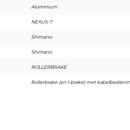
Aluminium
NEXUS-7
Shimano
Shimano
ROLLERBRAKE
Rollerbrake (en I-brake) met kabelbedieni