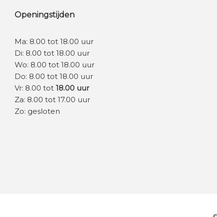
Openingstijden
Ma: 8.00 tot 18.00 uur
Di: 8.00 tot 18.00 uur
Wo: 8.00 tot 18.00 uur
Do: 8.00 tot 18.00 uur
Vr: 8.00 tot
18.00 uur
Za: 8.00 tot 17.00 uur
Zo: gesloten
©