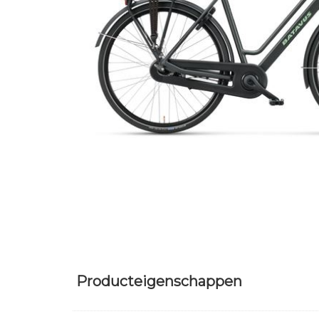
Producteigenschappen