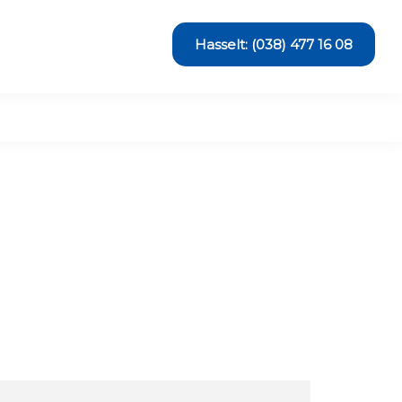
Hasselt: (038) 477 16 08