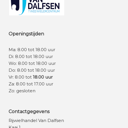
Openingstijden
Ma: 8.00 tot 18.00 uur
Di: 8.00 tot 18.00 uur
Wo: 8.00 tot 18.00 uur
Do: 8.00 tot 18.00 uur
Vr: 8.00 tot
18.00 uur
Za: 8.00 tot 17.00 uur
Zo: gesloten
Contactgegevens
Rijwielhandel Van Dalfsen
Kaai 1