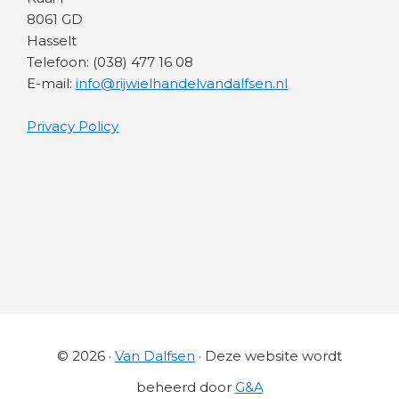
8061 GD
Hasselt
Telefoon: (038) 477 16 08
E-mail:
info@rijwielhandelvandalfsen.nl
Privacy Policy
© 2026 ·
Van Dalfsen
· Deze website wordt
beheerd door
G&A