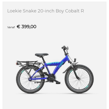
Loekie Snake 20-inch Boy Cobalt R
€
399,00
Vanaf