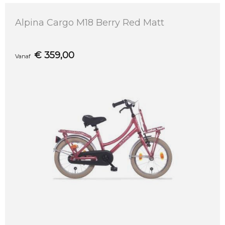
Alpina Cargo M18 Berry Red Matt
€
359,00
Vanaf