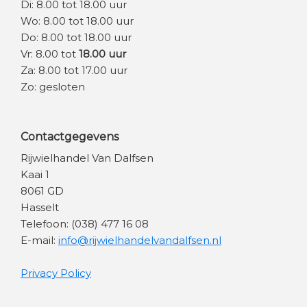
Di: 8.00 tot 18.00 uur
Wo: 8.00 tot 18.00 uur
Do: 8.00 tot 18.00 uur
Vr: 8.00 tot
18.00 uur
Za: 8.00 tot 17.00 uur
Zo: gesloten
Contactgegevens
Rijwielhandel Van Dalfsen
Kaai 1
8061 GD
Hasselt
Telefoon: (038) 477 16 08
E-mail:
info@rijwielhandelvandalfsen.nl
Privacy Policy