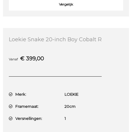
Vergelijk
Loekie Snake 20-inch Boy Cobalt R
€
399,00
Vanaf
Merk:
LOEKIE
Framemaat:
20cm
Versnellingen:
1