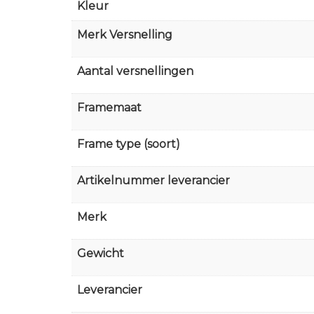
Kleur
Merk Versnelling
Aantal versnellingen
Framemaat
Frame type (soort)
Artikelnummer leverancier
Merk
Gewicht
Leverancier