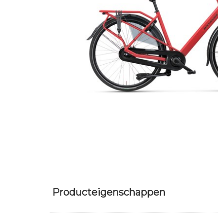
Producteigenschappen