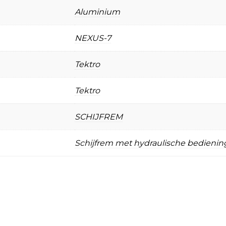
Aluminium
NEXUS-7
Tektro
Tektro
SCHIJFREM
Schijfrem met hydraulische bedienin