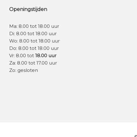
Openingstijden
Ma: 8.00 tot 18.00 uur
Di: 8.00 tot 18.00 uur
Wo: 8.00 tot 18.00 uur
Do: 8.00 tot 18.00 uur
Vr: 8.00 tot
18.00 uur
Za: 8.00 tot 17.00 uur
Zo: gesloten
©