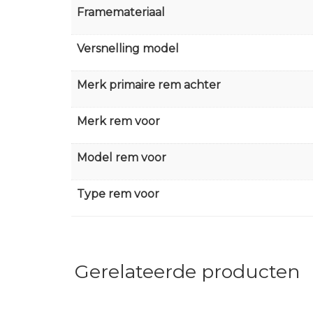
Framemateriaal
Versnelling model
Merk primaire rem achter
Merk rem voor
Model rem voor
Type rem voor
Gerelateerde producten