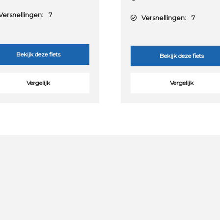
ersnellingen:
7
Versnellingen:
7
Bekijk deze fiets
Bekijk deze fiets
Vergelijk
Vergelijk