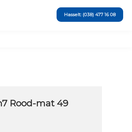
Hasselt: (038) 477 16 08
7 Rood-mat 49