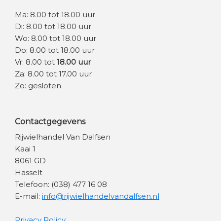
Ma: 8.00 tot 18.00 uur
Di: 8.00 tot 18.00 uur
Wo: 8.00 tot 18.00 uur
Do: 8.00 tot 18.00 uur
Vr: 8.00 tot
18.00 uur
Za: 8.00 tot 17.00 uur
Zo: gesloten
Contactgegevens
Rijwielhandel Van Dalfsen
Kaai 1
8061 GD
Hasselt
Telefoon: (038) 477 16 08
E-mail:
info@rijwielhandelvandalfsen.nl
Privacy Policy