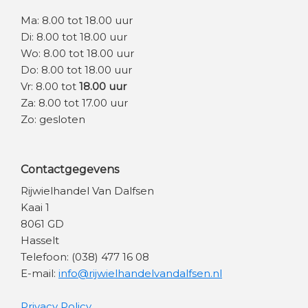
Ma: 8.00 tot 18.00 uur
Di: 8.00 tot 18.00 uur
Wo: 8.00 tot 18.00 uur
Do: 8.00 tot 18.00 uur
Vr: 8.00 tot
18.00 uur
Za: 8.00 tot 17.00 uur
Zo: gesloten
Contactgegevens
Rijwielhandel Van Dalfsen
Kaai 1
8061 GD
Hasselt
Telefoon: (038) 477 16 08
E-mail:
info@rijwielhandelvandalfsen.nl
Privacy Policy