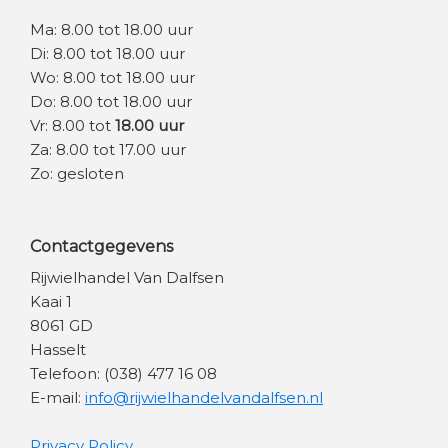
Ma: 8.00 tot 18.00 uur
Di: 8.00 tot 18.00 uur
Wo: 8.00 tot 18.00 uur
Do: 8.00 tot 18.00 uur
Vr: 8.00 tot
18.00 uur
Za: 8.00 tot 17.00 uur
Zo: gesloten
Contactgegevens
Rijwielhandel Van Dalfsen
Kaai 1
8061 GD
Hasselt
Telefoon: (038) 477 16 08
E-mail:
info@rijwielhandelvandalfsen.nl
Privacy Policy