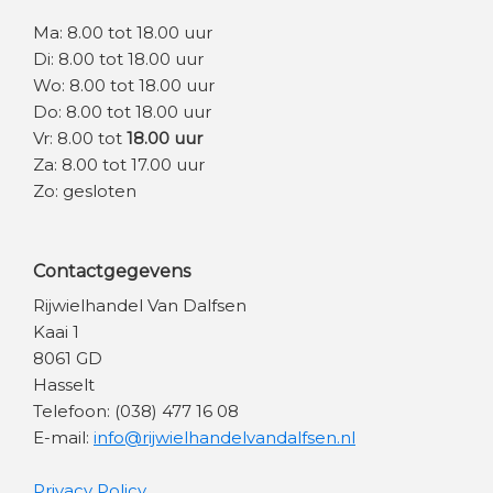
Ma: 8.00 tot 18.00 uur
Di: 8.00 tot 18.00 uur
Wo: 8.00 tot 18.00 uur
Do: 8.00 tot 18.00 uur
Vr: 8.00 tot
18.00 uur
Za: 8.00 tot 17.00 uur
Zo: gesloten
Contactgegevens
Rijwielhandel Van Dalfsen
Kaai 1
8061 GD
Hasselt
Telefoon: (038) 477 16 08
E-mail:
info@rijwielhandelvandalfsen.nl
Privacy Policy