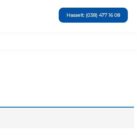
Hasselt: (038) 477 16 08