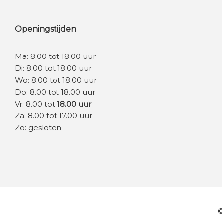
Openingstijden
Ma: 8.00 tot 18.00 uur
Di: 8.00 tot 18.00 uur
Wo: 8.00 tot 18.00 uur
Do: 8.00 tot 18.00 uur
Vr: 8.00 tot
18.00 uur
Za: 8.00 tot 17.00 uur
Zo: gesloten
©