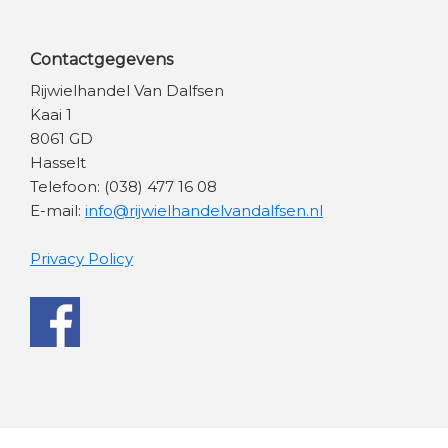
Contactgegevens
Rijwielhandel Van Dalfsen
Kaai 1
8061 GD
Hasselt
Telefoon: (038) 477 16 08
E-mail:
info@rijwielhandelvandalfsen.nl
Privacy Policy