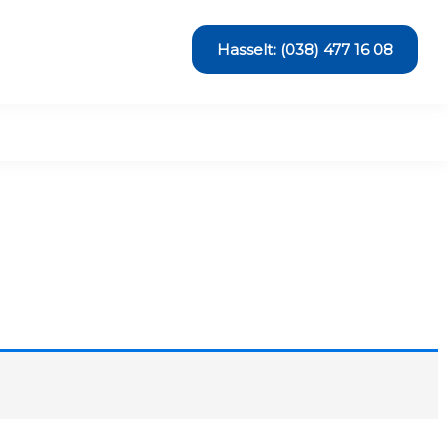
Hasselt: (038) 477 16 08