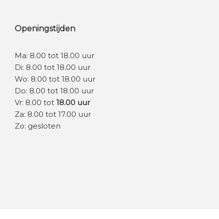
Openingstijden
Ma: 8.00 tot 18.00 uur
Di: 8.00 tot 18.00 uur
Wo: 8.00 tot 18.00 uur
Do: 8.00 tot 18.00 uur
Vr: 8.00 tot
18.00 uur
Za: 8.00 tot 17.00 uur
Zo: gesloten