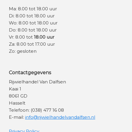
Ma: 8.00 tot 18.00 uur
Di: 8.00 tot 18.00 uur
Wo: 8.00 tot 18.00 uur
Do: 8.00 tot 18.00 uur
Vr: 8.00 tot
18.00 uur
Za: 8.00 tot 17.00 uur
Zo: gesloten
Contactgegevens
Rijwielhandel Van Dalfsen
Kaai 1
8061 GD
Hasselt
Telefoon: (038) 477 16 08
E-mail:
info@rijwielhandelvandalfsen.nl
Privacy Policy