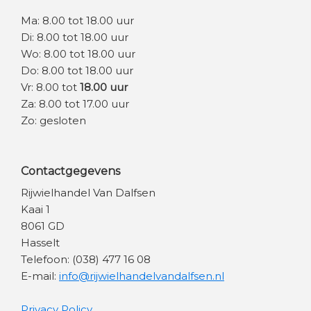
Ma: 8.00 tot 18.00 uur
Di: 8.00 tot 18.00 uur
Wo: 8.00 tot 18.00 uur
Do: 8.00 tot 18.00 uur
Vr: 8.00 tot
18.00 uur
Za: 8.00 tot 17.00 uur
Zo: gesloten
Contactgegevens
Rijwielhandel Van Dalfsen
Kaai 1
8061 GD
Hasselt
Telefoon: (038) 477 16 08
E-mail:
info@rijwielhandelvandalfsen.nl
Privacy Policy