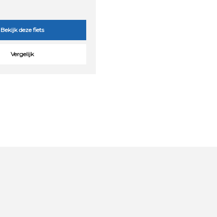
Bekijk deze fiets
Vergelijk