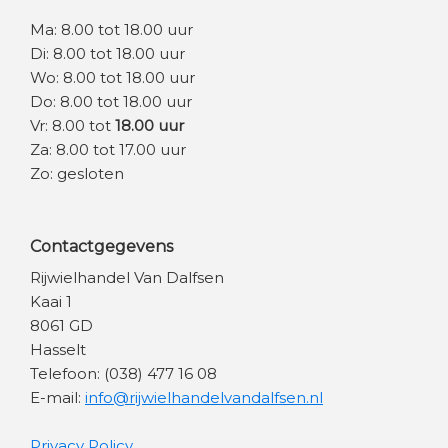
Ma: 8.00 tot 18.00 uur
Di: 8.00 tot 18.00 uur
Wo: 8.00 tot 18.00 uur
Do: 8.00 tot 18.00 uur
Vr: 8.00 tot
18.00 uur
Za: 8.00 tot 17.00 uur
Zo: gesloten
Contactgegevens
Rijwielhandel Van Dalfsen
Kaai 1
8061 GD
Hasselt
Telefoon: (038) 477 16 08
E-mail:
info@rijwielhandelvandalfsen.nl
Privacy Policy