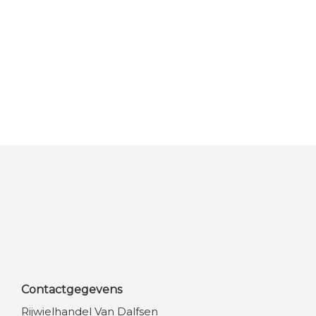
Contactgegevens
Rijwielhandel Van Dalfsen