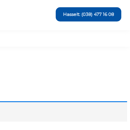
Hasselt: (038) 477 16 08