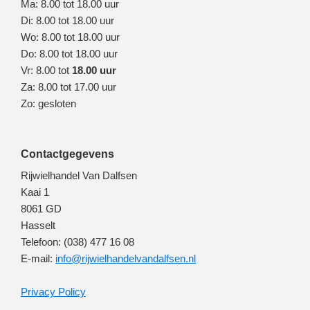
Ma: 8.00 tot 18.00 uur
Di: 8.00 tot 18.00 uur
Wo: 8.00 tot 18.00 uur
Do: 8.00 tot 18.00 uur
Vr: 8.00 tot
18.00 uur
Za: 8.00 tot 17.00 uur
Zo: gesloten
Contactgegevens
Rijwielhandel Van Dalfsen
Kaai 1
8061 GD
Hasselt
Telefoon: (038) 477 16 08
E-mail:
info@rijwielhandelvandalfsen.nl
Privacy Policy