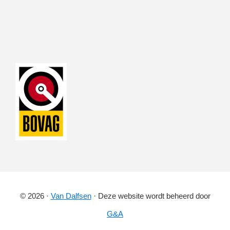
© 2026 ·
Van Dalfsen
· Deze website wordt beheerd door
G&A