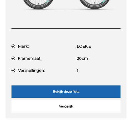
Merk:
LOEKIE
Framemaat:
20cm
Versnellingen:
1
Bekijk deze fiets
Vergelijk