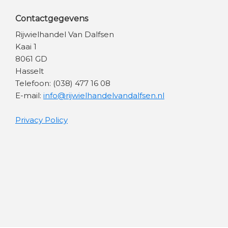
Contactgegevens
Rijwielhandel Van Dalfsen
Kaai 1
8061 GD
Hasselt
Telefoon: (038) 477 16 08
E-mail:
info@rijwielhandelvandalfsen.nl
Privacy Policy