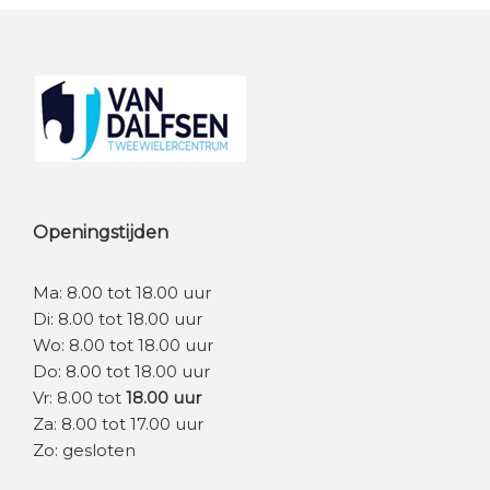
Footer
Openingstijden
Ma: 8.00 tot 18.00 uur
Di: 8.00 tot 18.00 uur
Wo: 8.00 tot 18.00 uur
Do: 8.00 tot 18.00 uur
Vr: 8.00 tot
18.00 uur
Za: 8.00 tot 17.00 uur
Zo: gesloten