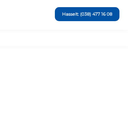
Hasselt: (038) 477 16 08