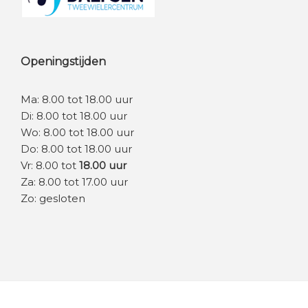
Openingstijden
Ma: 8.00 tot 18.00 uur
Di: 8.00 tot 18.00 uur
Wo: 8.00 tot 18.00 uur
Do: 8.00 tot 18.00 uur
Vr: 8.00 tot
18.00 uur
Za: 8.00 tot 17.00 uur
Zo: gesloten