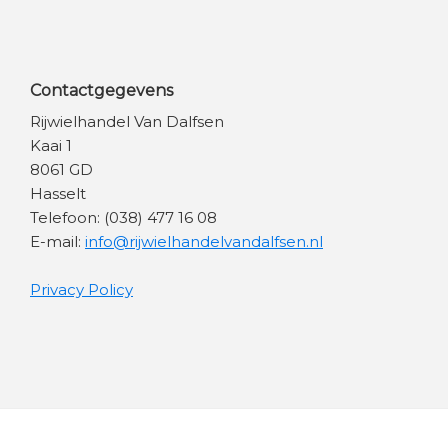
Contactgegevens
Rijwielhandel Van Dalfsen
Kaai 1
8061 GD
Hasselt
Telefoon: (038) 477 16 08
E-mail:
info@rijwielhandelvandalfsen.nl
Privacy Policy