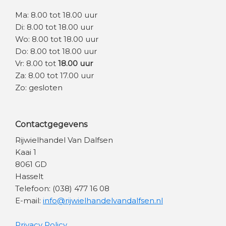
Ma: 8.00 tot 18.00 uur
Di: 8.00 tot 18.00 uur
Wo: 8.00 tot 18.00 uur
Do: 8.00 tot 18.00 uur
Vr: 8.00 tot
18.00 uur
Za: 8.00 tot 17.00 uur
Zo: gesloten
Contactgegevens
Rijwielhandel Van Dalfsen
Kaai 1
8061 GD
Hasselt
Telefoon: (038) 477 16 08
E-mail:
info@rijwielhandelvandalfsen.nl
Privacy Policy