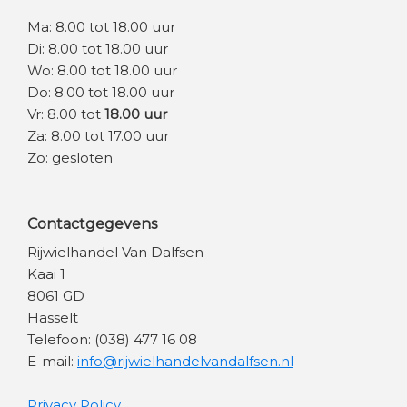
Ma: 8.00 tot 18.00 uur
Di: 8.00 tot 18.00 uur
Wo: 8.00 tot 18.00 uur
Do: 8.00 tot 18.00 uur
Vr: 8.00 tot
18.00 uur
Za: 8.00 tot 17.00 uur
Zo: gesloten
Contactgegevens
Rijwielhandel Van Dalfsen
Kaai 1
8061 GD
Hasselt
Telefoon: (038) 477 16 08
E-mail:
info@rijwielhandelvandalfsen.nl
Privacy Policy