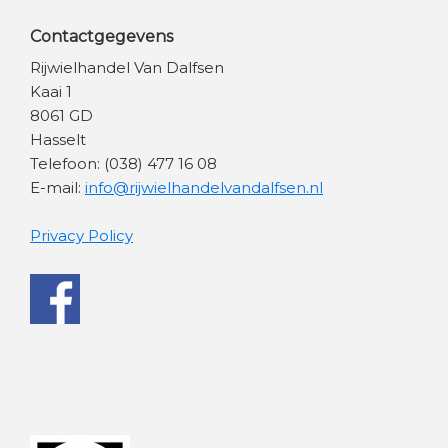
Contactgegevens
Rijwielhandel Van Dalfsen
Kaai 1
8061 GD
Hasselt
Telefoon: (038) 477 16 08
E-mail:
info@rijwielhandelvandalfsen.nl
Privacy Policy