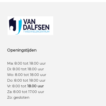
Footer
Openingstijden
Ma: 8.00 tot 18.00 uur
Di: 8.00 tot 18.00 uur
Wo: 8.00 tot 18.00 uur
Do: 8.00 tot 18.00 uur
Vr: 8.00 tot
18.00 uur
Za: 8.00 tot 17.00 uur
Zo: gesloten