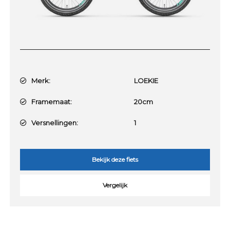
Merk:
LOEKIE
Framemaat:
20cm
Versnellingen:
1
Bekijk deze fiets
Vergelijk