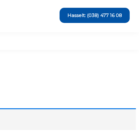
Hasselt: (038) 477 16 08