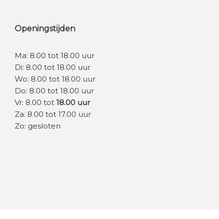
60cm
Openingstijden
61cm
Ma: 8.00 tot 18.00 uur
64cm
Di: 8.00 tot 18.00 uur
Wo: 8.00 tot 18.00 uur
Do: 8.00 tot 18.00 uur
Vr: 8.00 tot
18.00 uur
Za: 8.00 tot 17.00 uur
Zo: gesloten