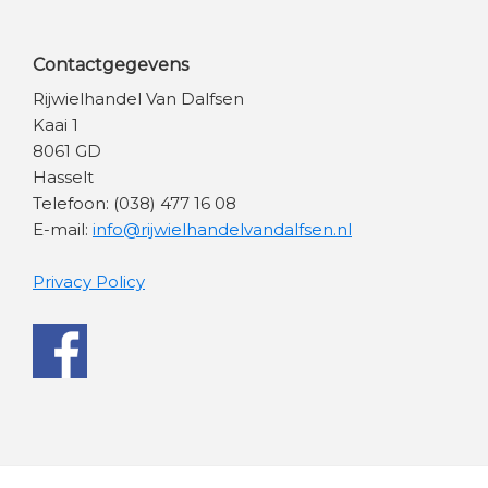
Contactgegevens
Rijwielhandel Van Dalfsen
Kaai 1
8061 GD
Hasselt
Telefoon: (038) 477 16 08
E-mail:
info@rijwielhandelvandalfsen.nl
Privacy Policy