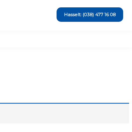
Hasselt: (038) 477 16 08