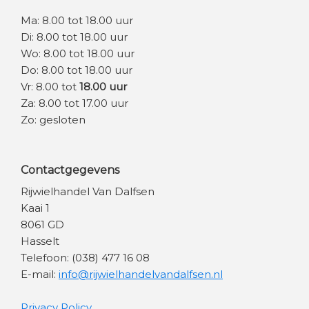
Ma: 8.00 tot 18.00 uur
Di: 8.00 tot 18.00 uur
Wo: 8.00 tot 18.00 uur
Do: 8.00 tot 18.00 uur
Vr: 8.00 tot
18.00 uur
Za: 8.00 tot 17.00 uur
Zo: gesloten
Contactgegevens
Rijwielhandel Van Dalfsen
Kaai 1
8061 GD
Hasselt
Telefoon: (038) 477 16 08
E-mail:
info@rijwielhandelvandalfsen.nl
Privacy Policy