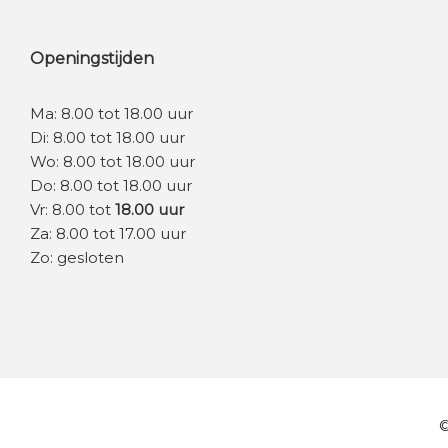
Openingstijden
Ma: 8.00 tot 18.00 uur
Di: 8.00 tot 18.00 uur
Wo: 8.00 tot 18.00 uur
Do: 8.00 tot 18.00 uur
Vr: 8.00 tot
18.00 uur
Za: 8.00 tot 17.00 uur
Zo: gesloten
©