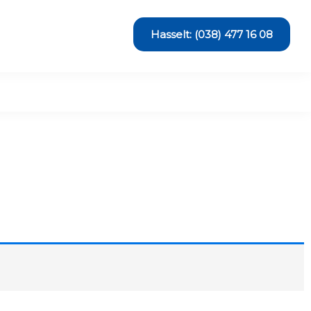
Hasselt: (038) 477 16 08