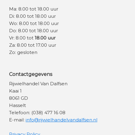
Ma: 8.00 tot 18.00 uur
Di: 8.00 tot 18.00 uur
Wo: 8.00 tot 18.00 uur
Do: 8.00 tot 18.00 uur
Vr: 8.00 tot
18.00 uur
Za: 8.00 tot 17.00 uur
Zo: gesloten
Contactgegevens
Rijwielhandel Van Dalfsen
Kaai 1
8061 GD
Hasselt
Telefoon: (038) 477 16 08
E-mail:
info@rijwielhandelvandalfsen.nl
Privacy Policy