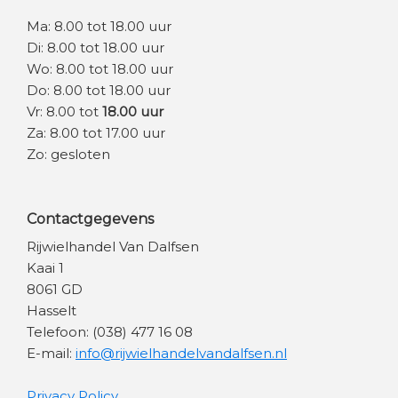
Ma: 8.00 tot 18.00 uur
Di: 8.00 tot 18.00 uur
Wo: 8.00 tot 18.00 uur
Do: 8.00 tot 18.00 uur
Vr: 8.00 tot
18.00 uur
Za: 8.00 tot 17.00 uur
Zo: gesloten
Contactgegevens
Rijwielhandel Van Dalfsen
Kaai 1
8061 GD
Hasselt
Telefoon: (038) 477 16 08
E-mail:
info@rijwielhandelvandalfsen.nl
Privacy Policy