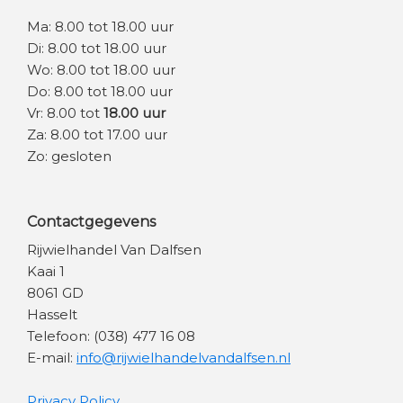
Ma: 8.00 tot 18.00 uur
Di: 8.00 tot 18.00 uur
Wo: 8.00 tot 18.00 uur
Do: 8.00 tot 18.00 uur
Vr: 8.00 tot
18.00 uur
Za: 8.00 tot 17.00 uur
Zo: gesloten
Contactgegevens
Rijwielhandel Van Dalfsen
Kaai 1
8061 GD
Hasselt
Telefoon: (038) 477 16 08
E-mail:
info@rijwielhandelvandalfsen.nl
Privacy Policy