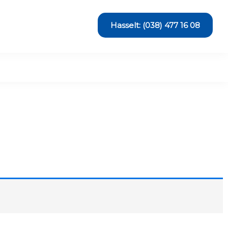
Hasselt: (038) 477 16 08