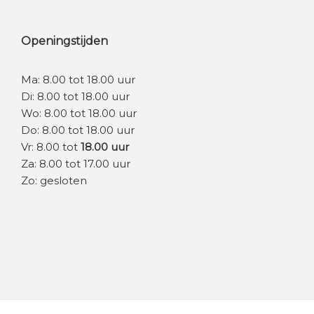
Openingstijden
Ma: 8.00 tot 18.00 uur
Di: 8.00 tot 18.00 uur
Wo: 8.00 tot 18.00 uur
Do: 8.00 tot 18.00 uur
Vr: 8.00 tot
18.00 uur
Za: 8.00 tot 17.00 uur
Zo: gesloten