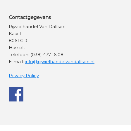
Contactgegevens
Rijwielhandel Van Dalfsen
Kaai 1
8061 GD
Hasselt
Telefoon: (038) 477 16 08
E-mail:
info@rijwielhandelvandalfsen.nl
Privacy Policy