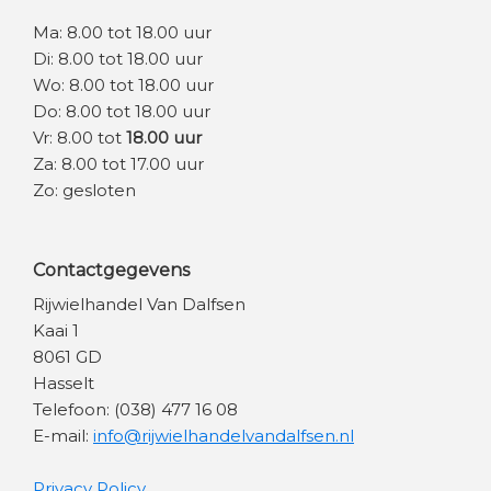
Ma: 8.00 tot 18.00 uur
Di: 8.00 tot 18.00 uur
Wo: 8.00 tot 18.00 uur
Do: 8.00 tot 18.00 uur
Vr: 8.00 tot
18.00 uur
Za: 8.00 tot 17.00 uur
Zo: gesloten
Contactgegevens
Rijwielhandel Van Dalfsen
Kaai 1
8061 GD
Hasselt
Telefoon: (038) 477 16 08
E-mail:
info@rijwielhandelvandalfsen.nl
Privacy Policy