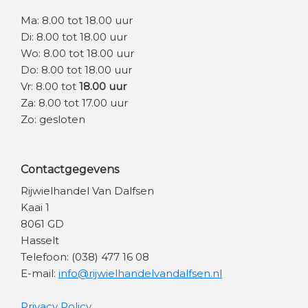
Ma: 8.00 tot 18.00 uur
Di: 8.00 tot 18.00 uur
Wo: 8.00 tot 18.00 uur
Do: 8.00 tot 18.00 uur
Vr: 8.00 tot
18.00 uur
Za: 8.00 tot 17.00 uur
Zo: gesloten
Contactgegevens
Rijwielhandel Van Dalfsen
Kaai 1
8061 GD
Hasselt
Telefoon: (038) 477 16 08
E-mail:
info@rijwielhandelvandalfsen.nl
Privacy Policy