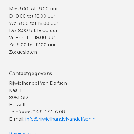
Ma: 8.00 tot 18.00 uur
Di: 8.00 tot 18.00 uur
Wo: 8.00 tot 18.00 uur
Do: 8.00 tot 18.00 uur
Vr: 8.00 tot
18.00 uur
Za: 8.00 tot 17.00 uur
Zo: gesloten
Contactgegevens
Rijwielhandel Van Dalfsen
Kaai 1
8061 GD
Hasselt
Telefoon: (038) 477 16 08
E-mail:
info@rijwielhandelvandalfsen.nl
Privacy Policy