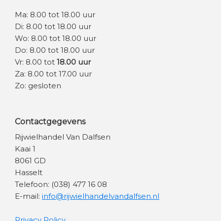
Ma: 8.00 tot 18.00 uur
Di: 8.00 tot 18.00 uur
Wo: 8.00 tot 18.00 uur
Do: 8.00 tot 18.00 uur
Vr: 8.00 tot
18.00 uur
Za: 8.00 tot 17.00 uur
Zo: gesloten
Contactgegevens
Rijwielhandel Van Dalfsen
Kaai 1
8061 GD
Hasselt
Telefoon: (038) 477 16 08
E-mail:
info@rijwielhandelvandalfsen.nl
Privacy Policy