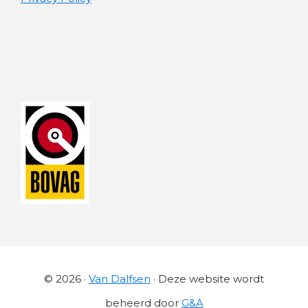
© 2026 ·
Van Dalfsen
· Deze website wordt
beheerd door
G&A