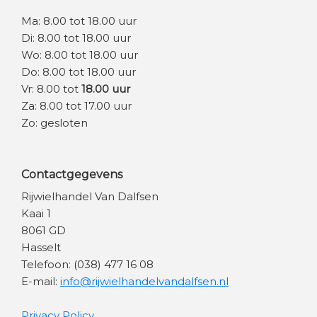
Ma: 8.00 tot 18.00 uur
Di: 8.00 tot 18.00 uur
Wo: 8.00 tot 18.00 uur
Do: 8.00 tot 18.00 uur
Vr: 8.00 tot
18.00 uur
Za: 8.00 tot 17.00 uur
Zo: gesloten
Contactgegevens
Rijwielhandel Van Dalfsen
Kaai 1
8061 GD
Hasselt
Telefoon: (038) 477 16 08
E-mail:
info@rijwielhandelvandalfsen.nl
Privacy Policy