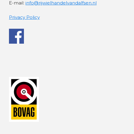
E-mail:
info@rijwielhandelvandalfsen.nl
Privacy Policy