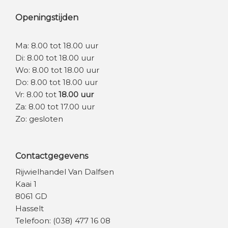
Openingstijden
Ma: 8.00 tot 18.00 uur
Di: 8.00 tot 18.00 uur
Wo: 8.00 tot 18.00 uur
Do: 8.00 tot 18.00 uur
Vr: 8.00 tot
18.00 uur
Za: 8.00 tot 17.00 uur
Zo: gesloten
Contactgegevens
Rijwielhandel Van Dalfsen
Kaai 1
8061 GD
Hasselt
Telefoon: (038) 477 16 08